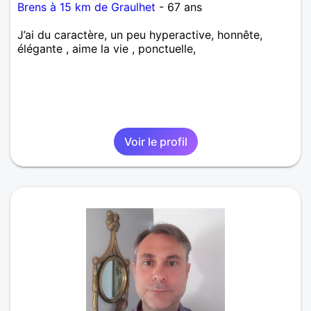
Brens à 15 km de Graulhet
- 67 ans
J’ai du caractère, un peu hyperactive, honnête,
élégante , aime la vie , ponctuelle,
Voir le profil