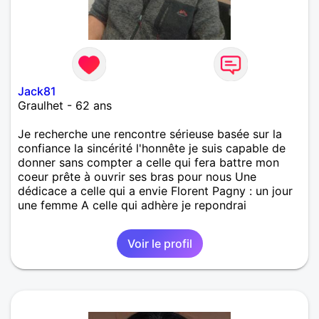
Jack81
Graulhet - 62 ans
Je recherche une rencontre sérieuse basée sur la
confiance la sincérité l'honnête je suis capable de
donner sans compter a celle qui fera battre mon
coeur prête à ouvrir ses bras pour nous Une
dédicace a celle qui a envie Florent Pagny : un jour
une femme A celle qui adhère je repondrai
Voir le profil