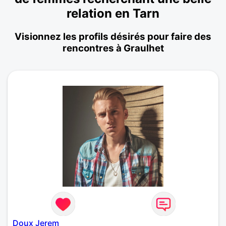
relation en Tarn
Visionnez les profils désirés pour faire des
rencontres à Graulhet
Doux Jerem