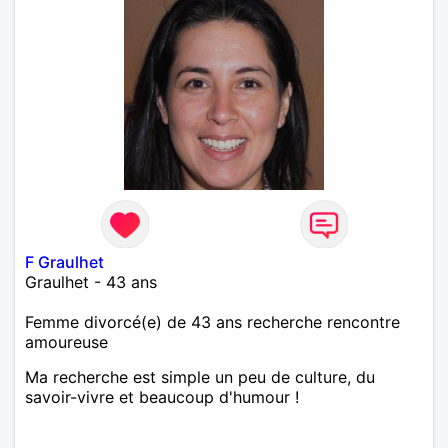
F Graulhet
Graulhet - 43 ans
Femme divorcé(e) de 43 ans recherche rencontre
amoureuse
Ma recherche est simple un peu de culture, du
savoir-vivre et beaucoup d'humour !