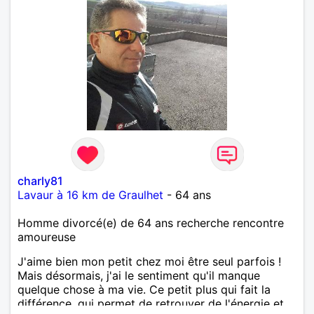
charly81
Lavaur à 16 km de Graulhet
- 64 ans
Homme divorcé(e) de 64 ans recherche rencontre
amoureuse
J'aime bien mon petit chez moi être seul parfois !
Mais désormais, j'ai le sentiment qu'il manque
quelque chose à ma vie. Ce petit plus qui fait la
différence, qui permet de retrouver de l'énergie et