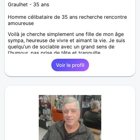
Graulhet - 35 ans
Homme célibataire de 35 ans recherche rencontre
amoureuse
Voilà je cherche simplement une fille de mon âge
sympa, heureuse de vivre et aimant la vie. Je suis
quelqu'un de sociable avec un grand sens de
l'humour, pas prise de tête et tranquille.
Voir le profil