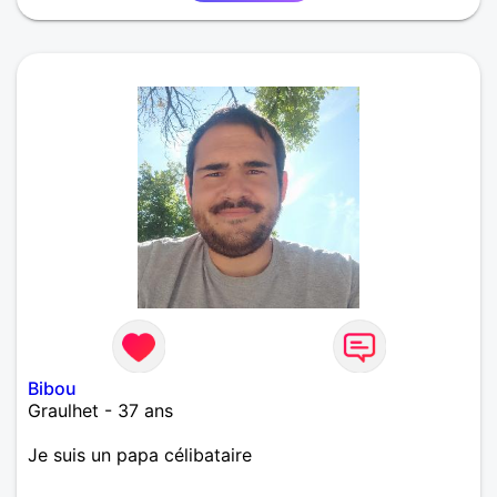
Bibou
Graulhet - 37 ans
Je suis un papa célibataire