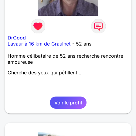
DrGood
Lavaur à 16 km de Graulhet
- 52 ans
Homme célibataire de 52 ans recherche rencontre
amoureuse
Cherche des yeux qui pétillent...
Voir le profil