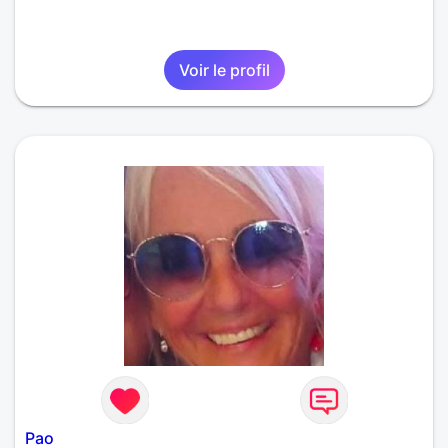
Voir le profil
Pao