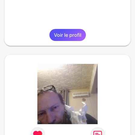
Voir le profil