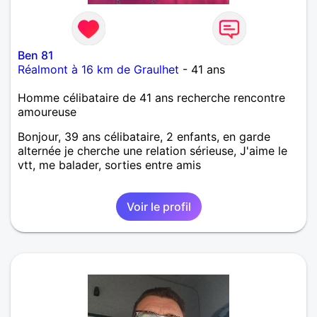
Ben 81
Réalmont à 16 km de Graulhet
- 41 ans
Homme célibataire de 41 ans recherche rencontre
amoureuse
Bonjour, 39 ans célibataire, 2 enfants, en garde
alternée je cherche une relation sérieuse, J'aime le
vtt, me balader, sorties entre amis
Voir le profil