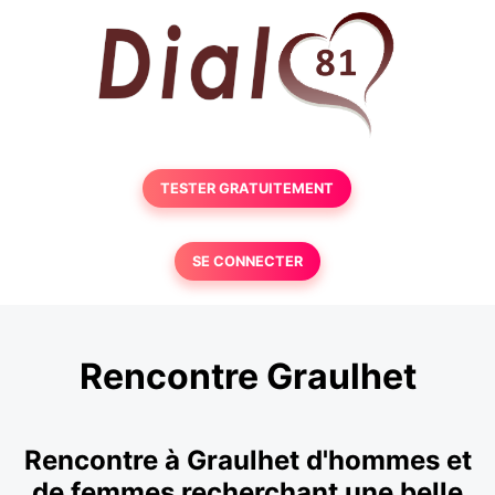
TESTER GRATUITEMENT
SE CONNECTER
Rencontre Graulhet
Rencontre à Graulhet d'hommes et
de femmes recherchant une belle