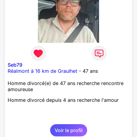
Seb79
Réalmont à 16 km de Graulhet
- 47 ans
Homme divorcé(e) de 47 ans recherche rencontre
amoureuse
Homme divorcé depuis 4 ans recherche l'amour
Voir le profil