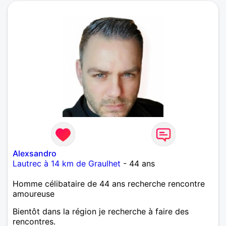
Alexsandro
Lautrec à 14 km de Graulhet
- 44 ans
Homme célibataire de 44 ans recherche rencontre
amoureuse
Bientôt dans la région je recherche à faire des
rencontres.