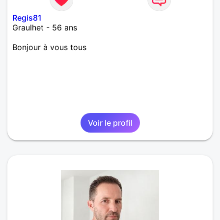
Regis81
Graulhet - 56 ans
Bonjour à vous tous
Voir le profil