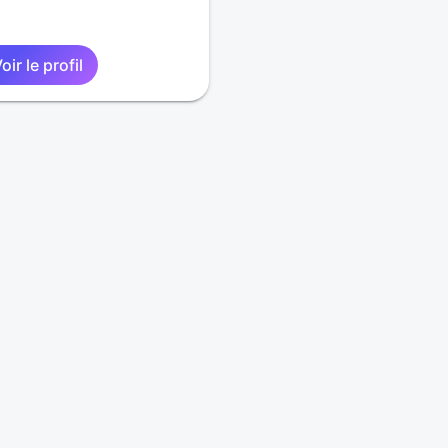
oir le profil