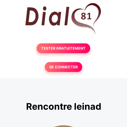
TESTER GRATUITEMENT
SE CONNECTER
Rencontre leinad