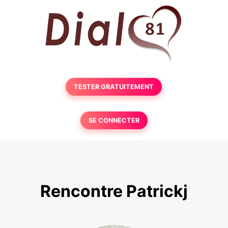
TESTER GRATUITEMENT
SE CONNECTER
Rencontre Patrickj