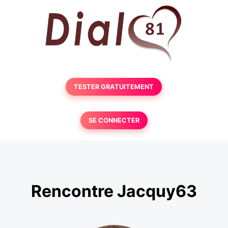
TESTER GRATUITEMENT
SE CONNECTER
Rencontre Jacquy63