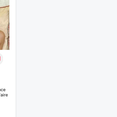
nce
faire