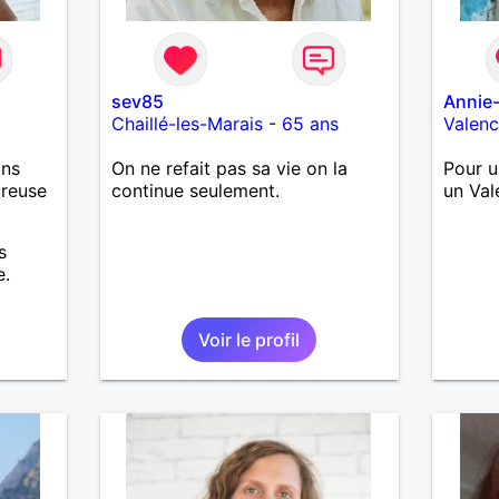
sev85
Annie
Chaillé-les-Marais
-
65 ans
Valen
ans
On ne refait pas sa vie on la
Pour u
ureuse
continue seulement.
un Val
s
e.
Voir le profil