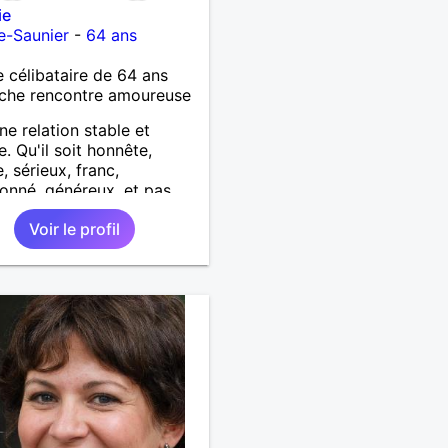
ie
e-Saunier
-
64 ans
célibataire de 64 ans
che rencontre amoureuse
ne relation stable et
e. Qu'il soit honnête,
, sérieux, franc,
ionné, généreux, et pas
r.
Voir le profil