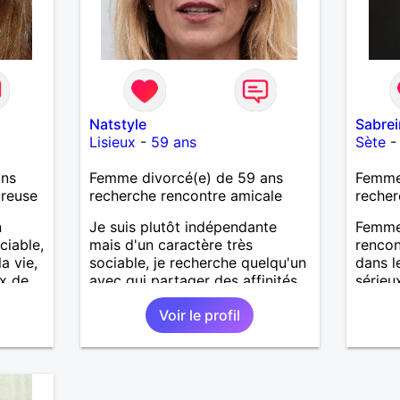
Natstyle
Sabre
Lisieux
-
59 ans
Sète
ans
Femme divorcé(e) de 59 ans
Femme 
ureuse
recherche rencontre amicale
recher
n
Je suis plutôt indépendante
Femme 
ciable,
mais d'un caractère très
rencon
a vie,
sociable, je recherche quelqu'un
dans l
ux de
avec qui partager des affinités.
sérieu
alors 
 plus
Voir le profil