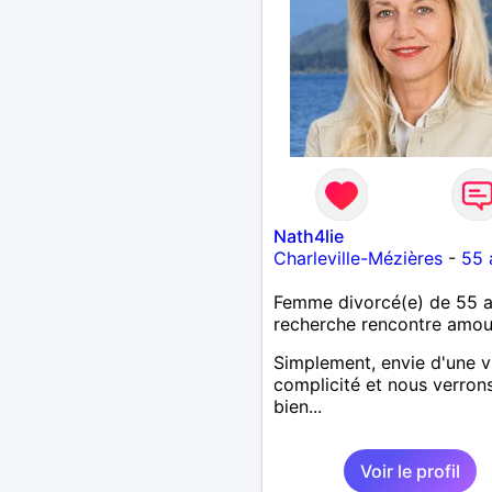
Nath4lie
Charleville-Mézières
-
55 
Femme divorcé(e) de 55 
recherche rencontre amo
Simplement, envie d'une v
complicité et nous verron
bien...
Voir le profil