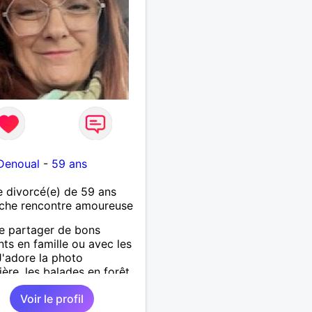
Denoual
-
59 ans
 divorcé(e) de 59 ans
che rencontre amoureuse
e partager de bons
s en famille ou avec les
J'adore la photo
ière, les balades en forêt
a mer. Je recherche une
Voir le profil
ne sympa et on verra si