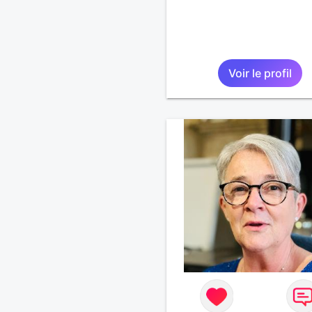
Voir le profil