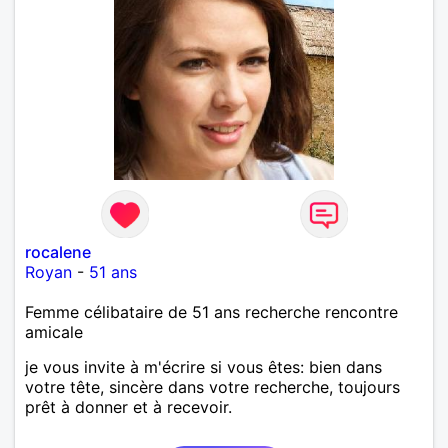
rocalene
Royan
-
51 ans
Femme célibataire de 51 ans recherche rencontre
amicale
je vous invite à m'écrire si vous êtes: bien dans
votre tête, sincère dans votre recherche, toujours
prêt à donner et à recevoir.