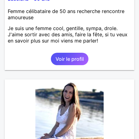
Femme célibataire de 50 ans recherche rencontre
amoureuse
Je suis une femme cool, gentille, sympa, drole.
J'aime sortir avec des amis, faire la fête, si tu veux
en savoir plus sur moi viens me parler!
Voir le profil