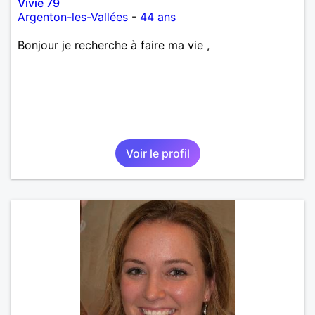
Vivie 79
Argenton-les-Vallées
-
44 ans
Bonjour je recherche à faire ma vie ,
Voir le profil