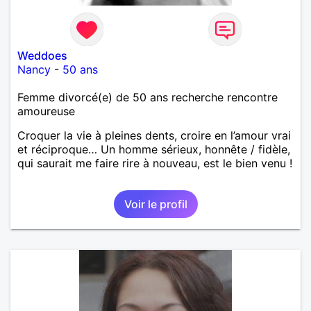
Weddoes
Nancy
-
50 ans
Femme divorcé(e) de 50 ans recherche rencontre
amoureuse
Croquer la vie à pleines dents, croire en l’amour vrai
et réciproque… Un homme sérieux, honnête / fidèle,
qui saurait me faire rire à nouveau, est le bien venu !
Voir le profil