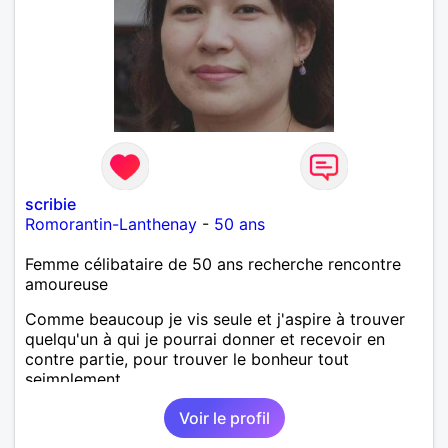
scribie
Romorantin-Lanthenay
-
50 ans
Femme célibataire de 50 ans recherche rencontre
amoureuse
Comme beaucoup je vis seule et j'aspire à trouver
quelqu'un à qui je pourrai donner et recevoir en
contre partie, pour trouver le bonheur tout
seimplement.
Voir le profil