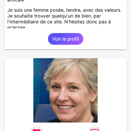
Je suis une femme posée, tendre, avec des valeurs.
Je souhaite trouver quelqu'un de bien, par
l'intermédiaire de ce site. N'hésitez donc pas à
m'écrire.
Voir le profil