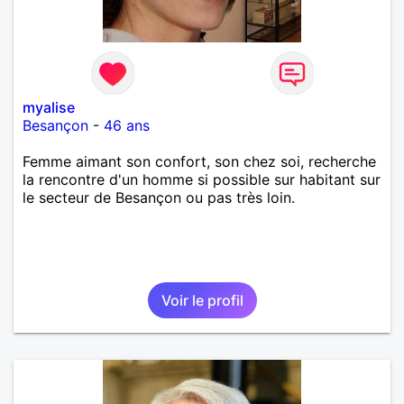
myalise
Besançon
-
46 ans
Femme aimant son confort, son chez soi, recherche
la rencontre d'un homme si possible sur habitant sur
le secteur de Besançon ou pas très loin.
Voir le profil