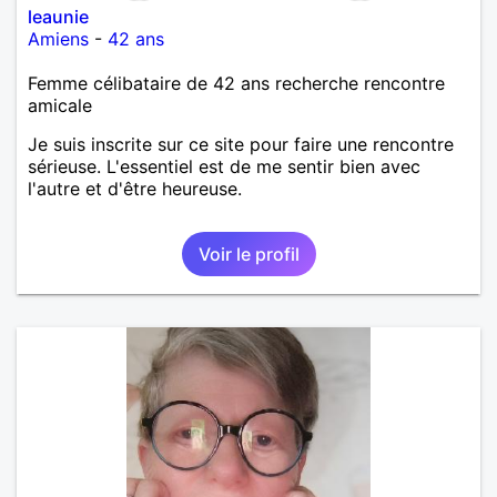
leaunie
Amiens
-
42 ans
Femme célibataire de 42 ans recherche rencontre
amicale
Je suis inscrite sur ce site pour faire une rencontre
sérieuse. L'essentiel est de me sentir bien avec
l'autre et d'être heureuse.
Voir le profil