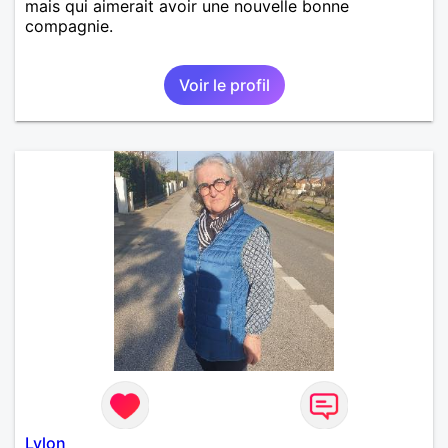
mais qui aimerait avoir une nouvelle bonne
compagnie.
Voir le profil
Lylon