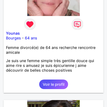
Younas
Bourges
-
64 ans
Femme divorcé(e) de 64 ans recherche rencontre
amicale
Je suis une femme simple très gentille douce qui
aime rire s amusez je suis épicurienne j aime
découvrir de belles choses positives
Voir le profil