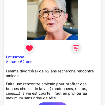
Lotusrose
Autun
-
62 ans
Femme divorcé(e) de 62 ans recherche rencontre
amicale
Faire une rencontre amicale pour profiter des
bonnes choses de la vie ( randonnées, restos,
cinés….) la vie est courte il faut en profiter au
maximum sans prise de tête