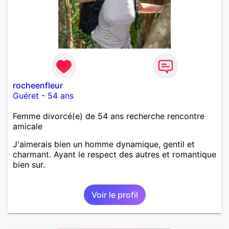
rocheenfleur
Guéret
-
54 ans
Femme divorcé(e) de 54 ans recherche rencontre
amicale
J'aimerais bien un homme dynamique, gentil et
charmant. Ayant le respect des autres et romantique
bien sur.
Voir le profil