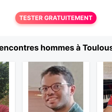
TESTER GRATUITEMENT
encontres hommes à Toulou