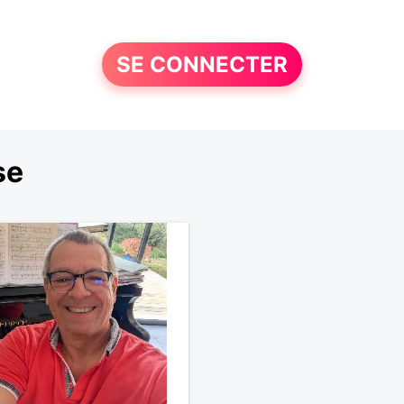
SE CONNECTER
se