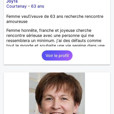
Joy1s
Courtenay
-
63 ans
Femme veuf/veuve de 63 ans recherche rencontre
amoureuse
Femme honnête, franche et joyeuse cherche
rencontre sérieuse avec une personne qui me
ressemblera un minimum. j'ai des défauts comme
tout le monde et souhaite une vie sereine dans une
relation sur du long terme.
Voir le profil