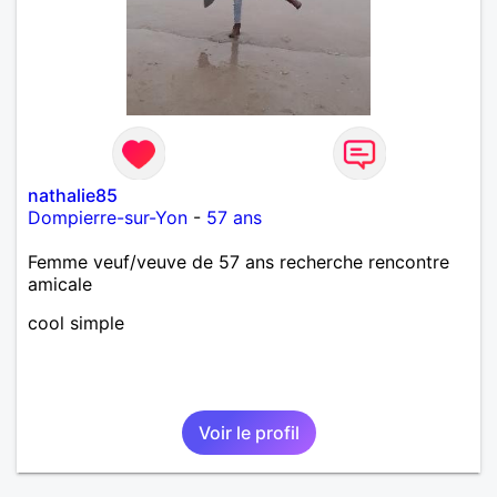
nathalie85
Dompierre-sur-Yon
-
57 ans
Femme veuf/veuve de 57 ans recherche rencontre
amicale
cool simple
Voir le profil