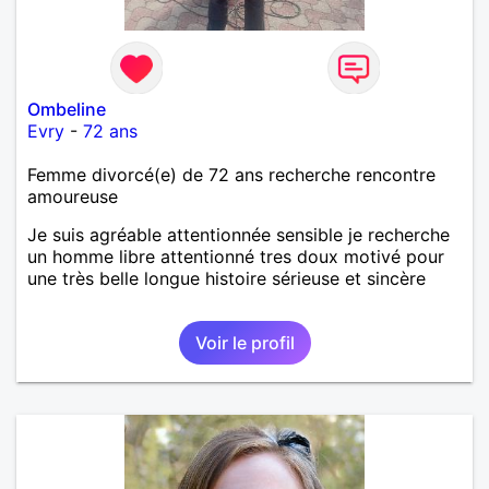
Ombeline
Evry
-
72 ans
Femme divorcé(e) de 72 ans recherche rencontre
amoureuse
Je suis agréable attentionnée sensible je recherche
un homme libre attentionné tres doux motivé pour
une très belle longue histoire sérieuse et sincère
Voir le profil