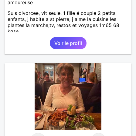
amoureuse
Suis divorcee, vit seule, 1 fille é couple 2 petits
enfants, j habite a st pierre, j aime la cuisine les
plantes la marche,tv, restos et voyages 1m65 68
kgse
Voir le profil