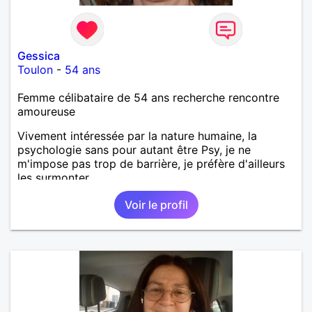
Gessica
Toulon
-
54 ans
Femme célibataire de 54 ans recherche rencontre
amoureuse
Vivement intéressée par la nature humaine, la
psychologie sans pour autant être Psy, je ne
m'impose pas trop de barrière, je préfère d'ailleurs
les surmonter.
Voir le profil