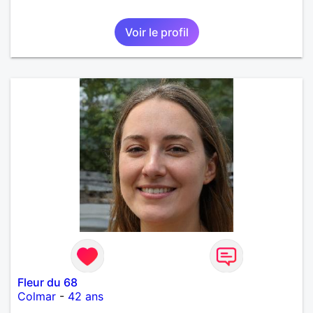
Voir le profil
Fleur du 68
Colmar
-
42 ans