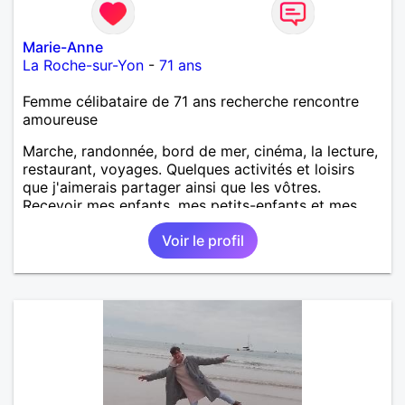
Marie-Anne
La Roche-sur-Yon
-
71 ans
Femme célibataire de 71 ans recherche rencontre
amoureuse
Marche, randonnée, bord de mer, cinéma, la lecture,
restaurant, voyages. Quelques activités et loisirs
que j'aimerais partager ainsi que les vôtres.
Recevoir mes enfants, mes petits-enfants et mes
amis. Bénévolat auprès des enfants à l’école, pour le
Voir le profil
cinéma indépendant... Se rencontrer, être à l’écoute,
échanger avec une personne de confiance, pour une
vie de partage, de tendresse. Les voyages et où
randonnées en France ou à l'étranger à deux en
dehors des sentiers battus me raviraient. Je
m'engage à répondre à votre message. Au plaisir de
vous lire.