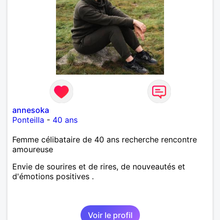
annesoka
Ponteilla
-
40 ans
Femme célibataire de 40 ans recherche rencontre
amoureuse
Envie de sourires et de rires, de nouveautés et
d'émotions positives .
Voir le profil