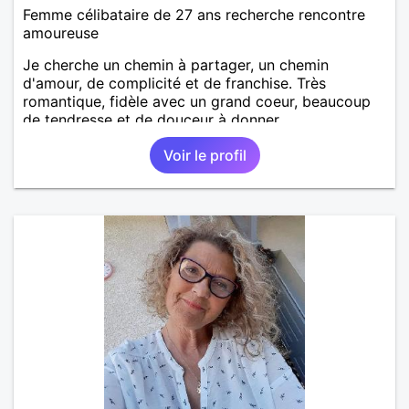
Femme célibataire de 27 ans recherche rencontre
amoureuse
Je cherche un chemin à partager, un chemin
d'amour, de complicité et de franchise. Très
romantique, fidèle avec un grand coeur, beaucoup
de tendresse et de douceur à donner.
Voir le profil