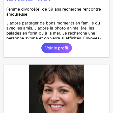
Femme divorcé(e) de 59 ans recherche rencontre
amoureuse
J'adore partager de bons moments en famille ou
avec les amis. J'adore la photo animalière, les
balades en forêt ou à la mer. Je recherche une
personne sympa et on verra si affinités. Envoyez-
moi message. A bientôt.
Voir le profil