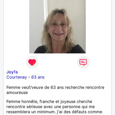
Joy1s
Courtenay
-
63 ans
Femme veuf/veuve de 63 ans recherche rencontre
amoureuse
Femme honnête, franche et joyeuse cherche
rencontre sérieuse avec une personne qui me
ressemblera un minimum. j'ai des défauts comme