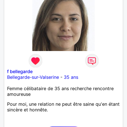
f bellegarde
Bellegarde-sur-Valserine
-
35 ans
Femme célibataire de 35 ans recherche rencontre
amoureuse
Pour moi, une relation ne peut être saine qu'en étant
sincère et honnête.