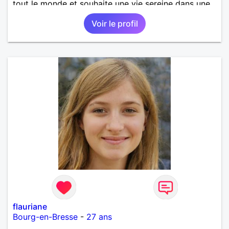
tout le monde et souhaite une vie sereine dans une
relation sur du long terme.
Voir le profil
flauriane
Bourg-en-Bresse
-
27 ans