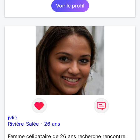
Voir le profil
jvlie
Rivière-Salée
-
26 ans
Femme célibataire de 26 ans recherche rencontre