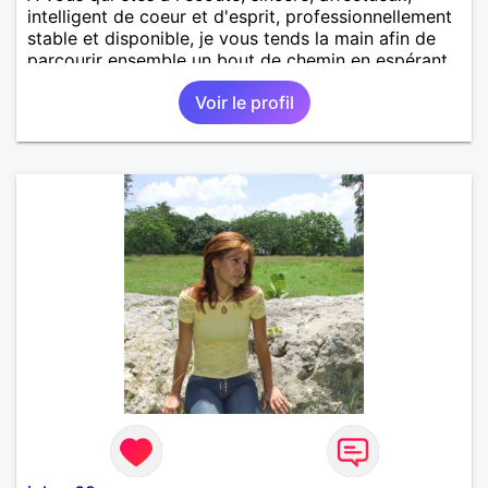
intelligent de coeur et d'esprit, professionnellement
stable et disponible, je vous tends la main afin de
parcourir ensemble un bout de chemin en espérant
que la route soit longue.
Voir le profil