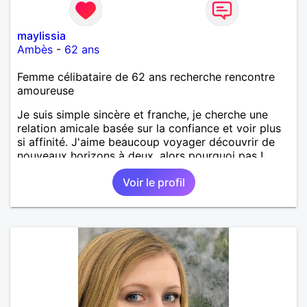
maylissia
Ambès
-
62 ans
Femme célibataire de 62 ans recherche rencontre
amoureuse
Je suis simple sincère et franche, je cherche une
relation amicale basée sur la confiance et voir plus
si affinité. J'aime beaucoup voyager découvrir de
nouveaux horizons à deux, alors pourquoi pas !
Voir le profil