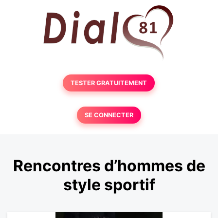
TESTER GRATUITEMENT
SE CONNECTER
Rencontres d’hommes de
style sportif