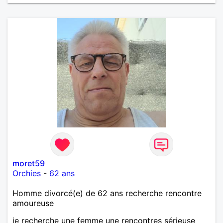
moret59
Orchies
-
62 ans
Homme divorcé(e) de 62 ans recherche rencontre
amoureuse
je recherche une femme une rencontres sérieuse