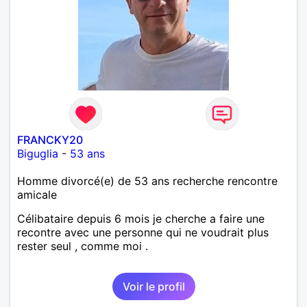
FRANCKY20
Biguglia
-
53 ans
Homme divorcé(e) de 53 ans recherche rencontre
amicale
Célibataire depuis 6 mois je cherche a faire une
recontre avec une personne qui ne voudrait plus
rester seul , comme moi .
Voir le profil