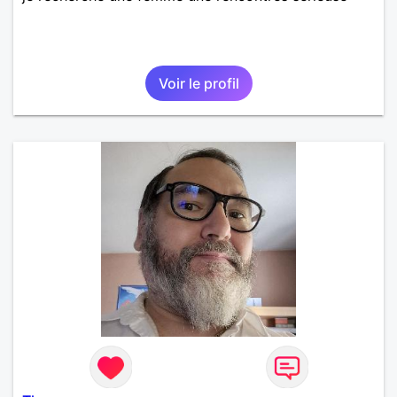
Voir le profil