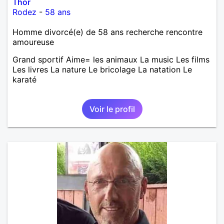
Thor
Rodez
-
58 ans
Homme divorcé(e) de 58 ans recherche rencontre
amoureuse
Grand sportif Aime= les animaux La music Les films
Les livres La nature Le bricolage La natation Le
karaté
Voir le profil