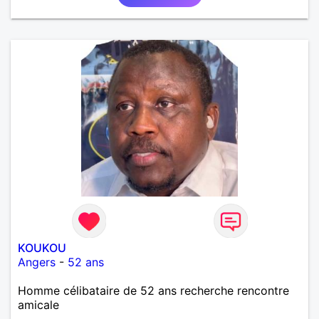
KOUKOU
Angers
-
52 ans
Homme célibataire de 52 ans recherche rencontre
amicale