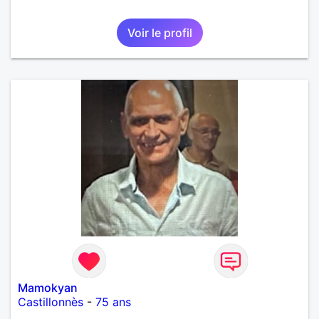
Voir le profil
Mamokyan
Castillonnès
-
75 ans