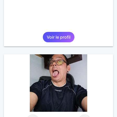
Voir le profil