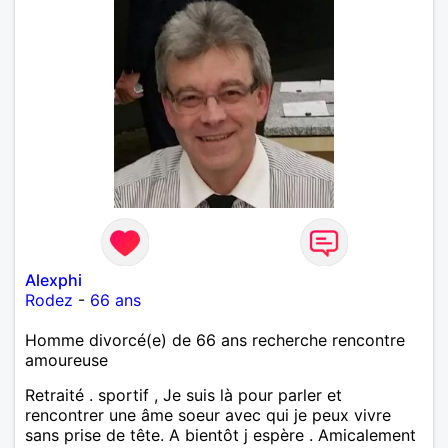
Alexphi
Rodez
-
66 ans
Homme divorcé(e) de 66 ans recherche rencontre
amoureuse
Retraité . sportif , Je suis là pour parler et
rencontrer une âme soeur avec qui je peux vivre
sans prise de tête. A bientôt j espère . Amicalement