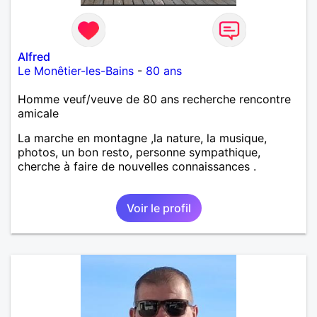
Alfred
Le Monêtier-les-Bains
-
80 ans
Homme veuf/veuve de 80 ans recherche rencontre
amicale
La marche en montagne ,la nature, la musique,
photos, un bon resto, personne sympathique,
cherche à faire de nouvelles connaissances .
Voir le profil