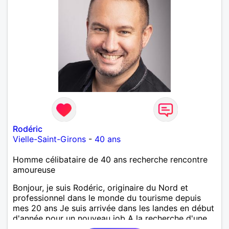
Rodéric
Vielle-Saint-Girons
-
40 ans
Homme célibataire de 40 ans recherche rencontre
amoureuse
Bonjour, je suis Rodéric, originaire du Nord et
professionnel dans le monde du tourisme depuis
mes 20 ans Je suis arrivée dans les landes en début
d'année pour un nouveau job A la recherche d'une
personne avec qui découvrir, partager et pourquoi