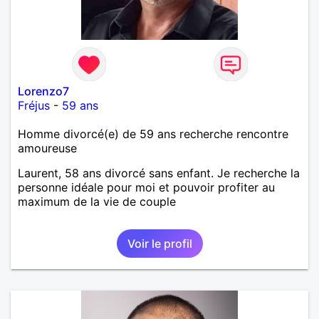
Lorenzo7
Fréjus
-
59 ans
Homme divorcé(e) de 59 ans recherche rencontre
amoureuse
Laurent, 58 ans divorcé sans enfant. Je recherche la
personne idéale pour moi et pouvoir profiter au
maximum de la vie de couple
Voir le profil