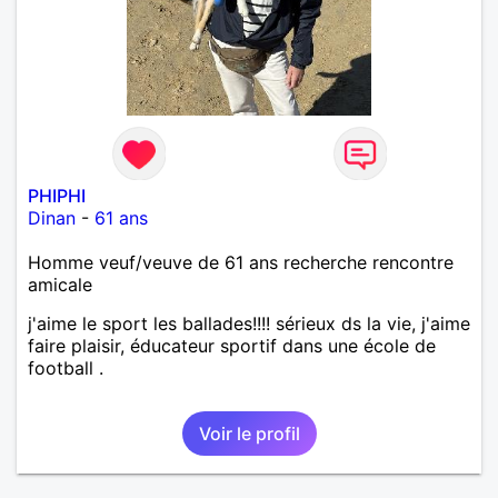
PHIPHI
Dinan
-
61 ans
Homme veuf/veuve de 61 ans recherche rencontre
amicale
j'aime le sport les ballades!!!! sérieux ds la vie, j'aime
faire plaisir, éducateur sportif dans une école de
football .
Voir le profil