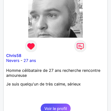
Chris58
Nevers
-
27 ans
Homme célibataire de 27 ans recherche rencontre
amoureuse
Je suis quelqu'un de très calme, sérieux
Voir le profil