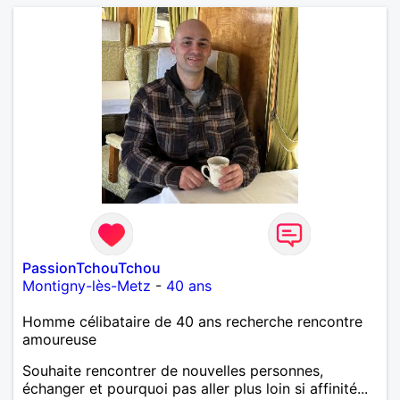
PassionTchouTchou
Montigny-lès-Metz
-
40 ans
Homme célibataire de 40 ans recherche rencontre
amoureuse
Souhaite rencontrer de nouvelles personnes,
échanger et pourquoi pas aller plus loin si affinité...