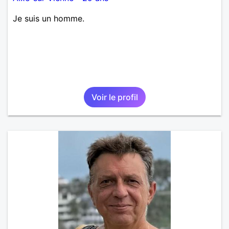
Je suis un homme.
Voir le profil