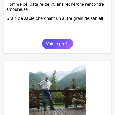
Homme célibataire de 75 ans recherche rencontre
amoureuse
Grain de sable cherchant un autre grain de sable!!
Voir le profil